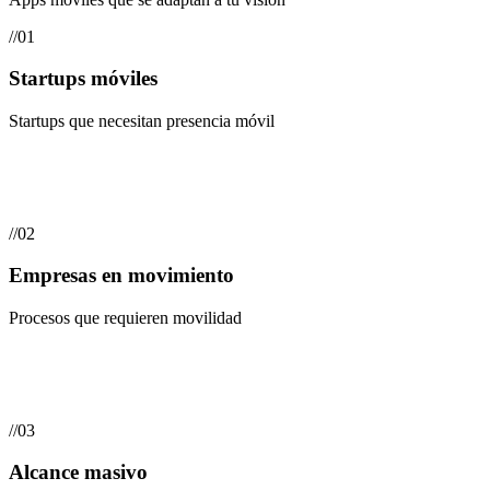
//
01
Startups móviles
Startups que necesitan presencia móvil
//
02
Empresas en movimiento
Procesos que requieren movilidad
//
03
Alcance masivo