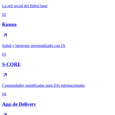
La red social del fútbol base
02
Kunoa
Salud y bienestar personalizado con IA
03
S-CORE
Comunidades gamificadas para DJs internacionales
04
App de Delivery