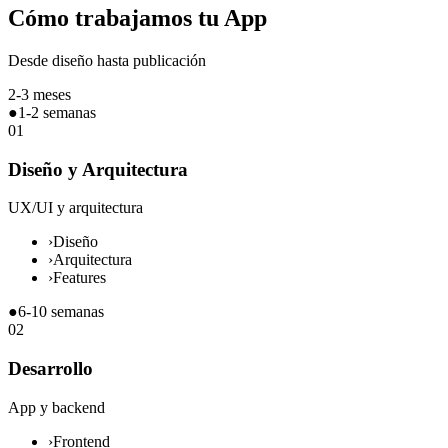
Cómo trabajamos tu App
Desde diseño hasta publicación
2-3 meses
●
1-2 semanas
01
Diseño y Arquitectura
UX/UI y arquitectura
›
Diseño
›
Arquitectura
›
Features
●
6-10 semanas
02
Desarrollo
App y backend
›
Frontend