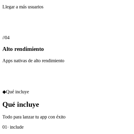
Llegar a más usuarios
//
04
Alto rendimiento
Apps nativas de alto rendimiento
◆
Qué incluye
Qué incluye
Todo para lanzar tu app con éxito
01
· include