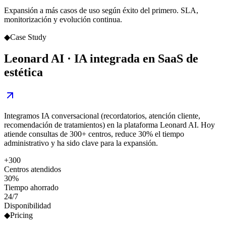
Expansión a más casos de uso según éxito del primero. SLA,
monitorización y evolución continua.
◆
Case Study
Leonard AI · IA integrada en SaaS de
estética
Integramos IA conversacional (recordatorios, atención cliente,
recomendación de tratamientos) en la plataforma Leonard AI. Hoy
atiende consultas de 300+ centros, reduce 30% el tiempo
administrativo y ha sido clave para la expansión.
+300
Centros atendidos
30%
Tiempo ahorrado
24/7
Disponibilidad
◆
Pricing