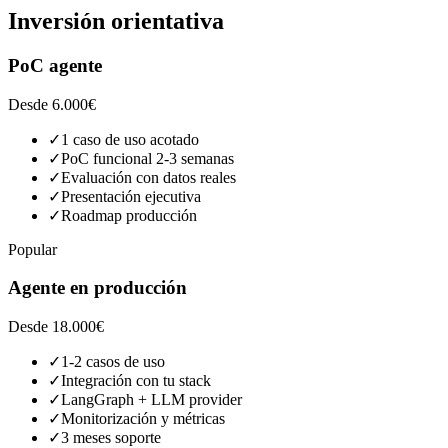
Inversión
orientativa
PoC agente
Desde 6.000€
✓
1 caso de uso acotado
✓
PoC funcional 2-3 semanas
✓
Evaluación con datos reales
✓
Presentación ejecutiva
✓
Roadmap producción
Popular
Agente en producción
Desde 18.000€
✓
1-2 casos de uso
✓
Integración con tu stack
✓
LangGraph + LLM provider
✓
Monitorización y métricas
✓
3 meses soporte