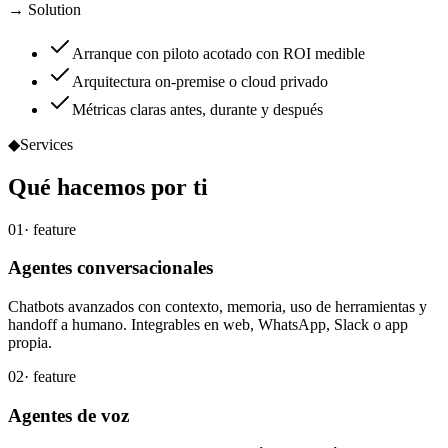
→ Solution
Arranque con piloto acotado con ROI medible
Arquitectura on-premise o cloud privado
Métricas claras antes, durante y después
◆
Services
Qué
hacemos
por ti
01
· feature
Agentes conversacionales
Chatbots avanzados con contexto, memoria, uso de herramientas y
handoff a humano. Integrables en web, WhatsApp, Slack o app
propia.
02
· feature
Agentes de voz