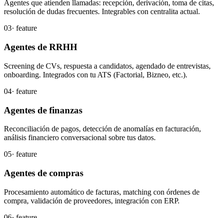
Agentes que atienden llamadas: recepción, derivación, toma de citas,
resolución de dudas frecuentes. Integrables con centralita actual.
03
· feature
Agentes de RRHH
Screening de CVs, respuesta a candidatos, agendado de entrevistas,
onboarding. Integrados con tu ATS (Factorial, Bizneo, etc.).
04
· feature
Agentes de finanzas
Reconciliación de pagos, detección de anomalías en facturación,
análisis financiero conversacional sobre tus datos.
05
· feature
Agentes de compras
Procesamiento automático de facturas, matching con órdenes de
compra, validación de proveedores, integración con ERP.
06
· feature