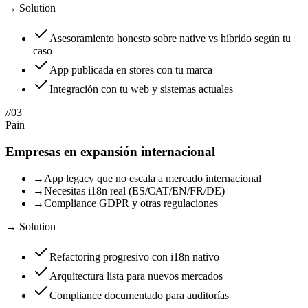
→ Solution
Asesoramiento honesto sobre native vs híbrido según tu
caso
App publicada en stores con tu marca
Integración con tu web y sistemas actuales
//
03
Pain
Empresas en expansión internacional
→
App legacy que no escala a mercado internacional
→
Necesitas i18n real (ES/CAT/EN/FR/DE)
→
Compliance GDPR y otras regulaciones
→ Solution
Refactoring progresivo con i18n nativo
Arquitectura lista para nuevos mercados
Compliance documentado para auditorías