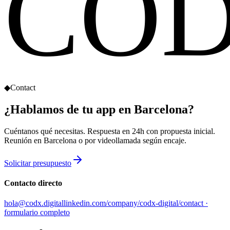
CO
◆
Contact
¿Hablamos de tu app
en Barcelona?
Cuéntanos qué necesitas. Respuesta en 24h con propuesta inicial.
Reunión en Barcelona o por videollamada según encaje.
Solicitar presupuesto
Contacto directo
hola@codx.digital
linkedin.com/company/codx-digital
/contact ·
formulario completo