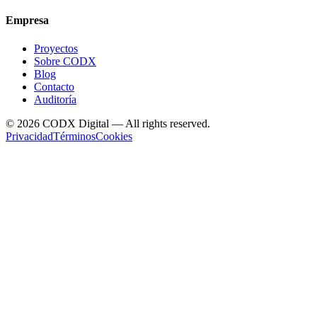
Empresa
Proyectos
Sobre CODX
Blog
Contacto
Auditoría
©
2026
CODX Digital — All rights reserved.
Privacidad
Términos
Cookies