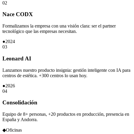
02
Nace CODX
Formalizamos la empresa con una visión clara: ser el partner
tecnológico que las empresas necesitan.
●
2024
03
Leonard AI
Lanzamos nuestro producto insignia: gestión inteligente con IA para
centros de estética. +300 centros lo usan hoy.
●
2026
04
Consolidación
Equipo de 8+ personas, +20 productos en producción, presencia en
España y Andorra.
◆
Oficinas