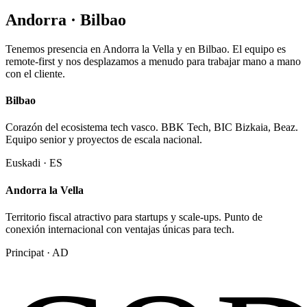
Andorra ·
Bilbao
Tenemos presencia en Andorra la Vella y en Bilbao. El equipo es
remote-first y nos desplazamos a menudo para trabajar mano a mano
con el cliente.
Bilbao
Corazón del ecosistema tech vasco. BBK Tech, BIC Bizkaia, Beaz.
Equipo senior y proyectos de escala nacional.
Euskadi · ES
Andorra la Vella
Territorio fiscal atractivo para startups y scale-ups. Punto de
conexión internacional con ventajas únicas para tech.
Principat · AD