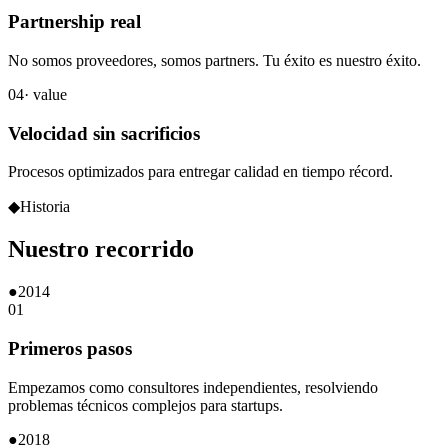
Partnership real
No somos proveedores, somos partners. Tu éxito es nuestro éxito.
04
· value
Velocidad sin sacrificios
Procesos optimizados para entregar calidad en tiempo récord.
◆
Historia
Nuestro
recorrido
●
2014
01
Primeros pasos
Empezamos como consultores independientes, resolviendo
problemas técnicos complejos para startups.
●
2018