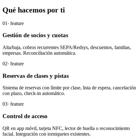
Qué
hacemos
por ti
01
· feature
Gestión de socios y cuotas
Alta/baja, cobros recurrentes SEPA/Redsys, descuentos, familias,
empresas. Reconciliación automática.
02
· feature
Reservas de clases y pistas
Sistema de reservas con límite por clase, lista de espera, cancelación
con plazo, check-in automático.
03
· feature
Control de acceso
QR en app móvil, tarjeta NFC, lector de huella o reconocimiento
facial. Integración con torniquetes existentes.