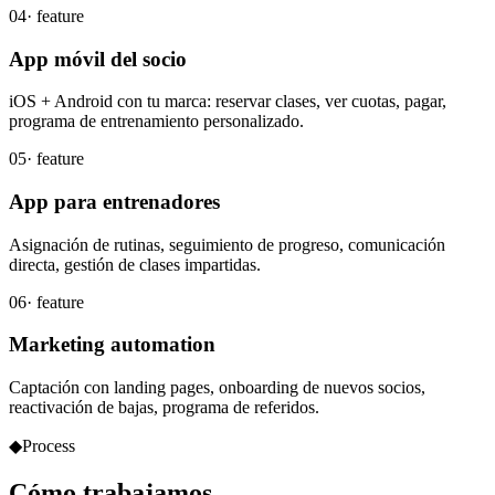
04
· feature
App móvil del socio
iOS + Android con tu marca: reservar clases, ver cuotas, pagar,
programa de entrenamiento personalizado.
05
· feature
App para entrenadores
Asignación de rutinas, seguimiento de progreso, comunicación
directa, gestión de clases impartidas.
06
· feature
Marketing automation
Captación con landing pages, onboarding de nuevos socios,
reactivación de bajas, programa de referidos.
◆
Process
Cómo
trabajamos