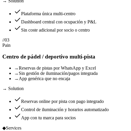
→ Solution
Plataforma única multi-centro
Dashboard central con ocupación y P&L
Sin coste adicional por socio o centro
//
03
Pain
Centro de pádel / deportivo multi-pista
→
Reservas de pistas por WhatsApp y Excel
→
Sin gestión de iluminación/pagos integrada
→
App genérica que no encaja
→ Solution
Reservas online por pista con pago integrado
Control de iluminación y horarios automatizado
App con tu marca para socios
◆
Services