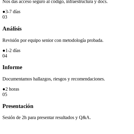
Nos das acceso seguro al código, infraestructura y docs.
●
3-7 días
03
Análisis
Revisión por equipo senior con metodología probada.
●
1-2 días
04
Informe
Documentamos hallazgos, riesgos y recomendaciones.
●
2 horas
05
Presentación
Sesión de 2h para presentar resultados y Q&A.