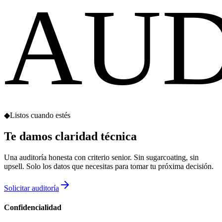
AUD
◆
Listos cuando estés
Te damos
claridad técnica
Una auditoría honesta con criterio senior. Sin sugarcoating, sin
upsell. Solo los datos que necesitas para tomar tu próxima decisión.
Solicitar auditoría
Confidencialidad