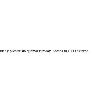
alidar y pivotar sin quemar runway. Somos tu CTO externo.