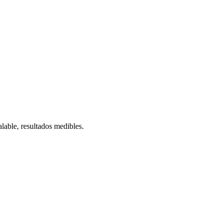
lable, resultados medibles.