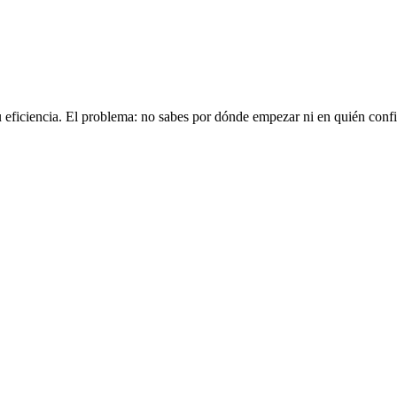
u eficiencia. El problema: no sabes por dónde empezar ni en quién confi