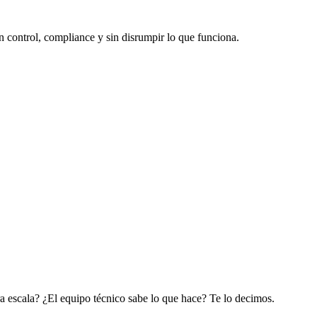
n control, compliance y sin disrumpir lo que funciona.
ra escala? ¿El equipo técnico sabe lo que hace? Te lo decimos.