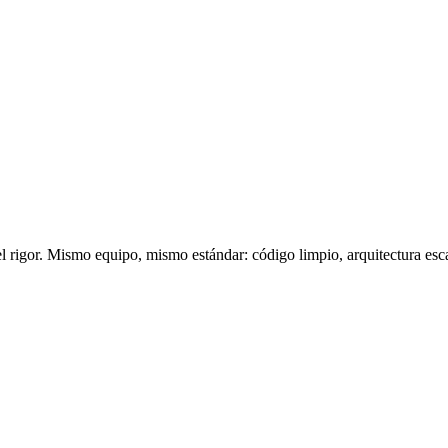
el rigor. Mismo equipo, mismo estándar: código limpio, arquitectura esca