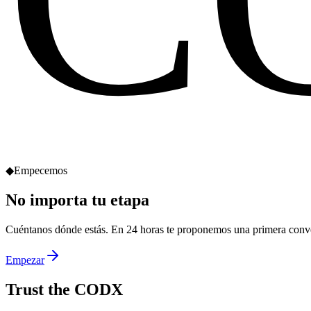
◆
Empecemos
No importa
tu etapa
Cuéntanos dónde estás. En 24 horas te proponemos una primera conv
Empezar
Trust the
CODX