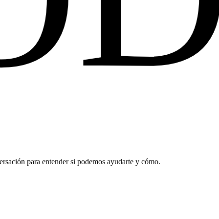
ersación para entender si podemos ayudarte y cómo.