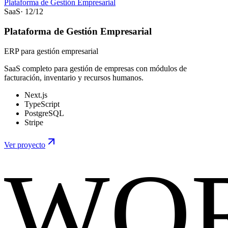
Plataforma de Gestión Empresarial
SaaS
·
12
/
12
Plataforma de Gestión Empresarial
ERP para gestión empresarial
SaaS completo para gestión de empresas con módulos de
facturación, inventario y recursos humanos.
Next.js
TypeScript
PostgreSQL
Stripe
Ver proyecto
WO