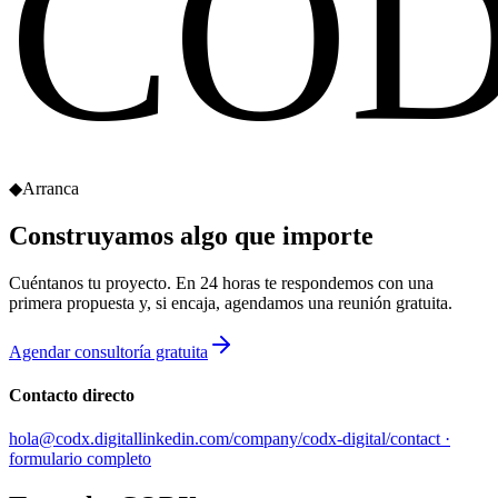
CO
◆
Arranca
Construyamos
algo que importe
Cuéntanos tu proyecto. En 24 horas te respondemos con una
primera propuesta y, si encaja, agendamos una reunión gratuita.
Agendar consultoría gratuita
Contacto directo
hola@codx.digital
linkedin.com/company/codx-digital
/contact ·
formulario completo