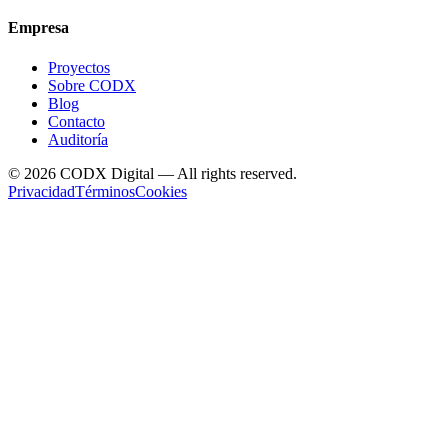
Empresa
Proyectos
Sobre CODX
Blog
Contacto
Auditoría
©
2026
CODX Digital — All rights reserved.
Privacidad
Términos
Cookies