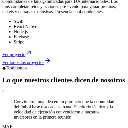
Comunidades de fans gamificadas para DJs internacionales. Los
fans completan retos y acciones pre-evento para ganar premios,
tickets y entradas exclusivas. Presencia en 4 continentes.
Swift
React Native
Node.js
Firebase
Stripe
Ver proyecto
Ver todos los proyectos
◆
Testimonios
Lo que nuestros clientes
dicen de nosotros
“
Convirtieron una idea en un producto que la comunidad
del fútbol base usa cada semana. El criterio técnico y la
velocidad de ejecución convencieron a nuestros
inversores en la primera reunión.
MAF