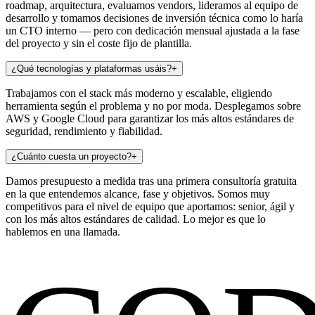
roadmap, arquitectura, evaluamos vendors, lideramos al equipo de
desarrollo y tomamos decisiones de inversión técnica como lo haría
un CTO interno — pero con dedicación mensual ajustada a la fase
del proyecto y sin el coste fijo de plantilla.
¿Qué tecnologías y plataformas usáis?
+
Trabajamos con el stack más moderno y escalable, eligiendo
herramienta según el problema y no por moda. Desplegamos sobre
AWS y Google Cloud para garantizar los más altos estándares de
seguridad, rendimiento y fiabilidad.
¿Cuánto cuesta un proyecto?
+
Damos presupuesto a medida tras una primera consultoría gratuita
en la que entendemos alcance, fase y objetivos. Somos muy
competitivos para el nivel de equipo que aportamos: senior, ágil y
con los más altos estándares de calidad. Lo mejor es que lo
hablemos en una llamada.