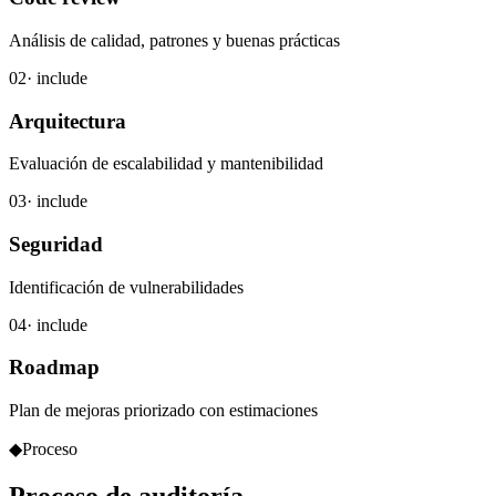
Análisis de calidad, patrones y buenas prácticas
02
· include
Arquitectura
Evaluación de escalabilidad y mantenibilidad
03
· include
Seguridad
Identificación de vulnerabilidades
04
· include
Roadmap
Plan de mejoras priorizado con estimaciones
◆
Proceso