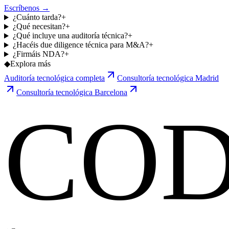
Escríbenos →
¿Cuánto tarda?
+
¿Qué necesitan?
+
¿Qué incluye una auditoría técnica?
+
¿Hacéis due diligence técnica para M&A?
+
¿Firmáis NDA?
+
◆
Explora más
Auditoría tecnológica completa
Consultoría tecnológica Madrid
Consultoría tecnológica Barcelona
CO