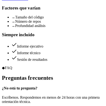
Factores que varían
→
Tamaño del código
→
Número de repos
→
Profundidad análisis
Siempre incluido
Informe ejecutivo
Informe técnico
Sesión de resultados
◆
FAQ
Preguntas
frecuentes
¿No está tu pregunta?
Escríbenos. Respondemos en menos de 24 horas con una primera
orientación técnica.