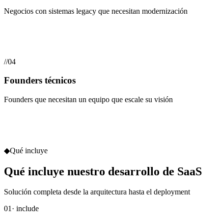
Negocios con sistemas legacy que necesitan modernización
//
04
Founders técnicos
Founders que necesitan un equipo que escale su visión
◆
Qué incluye
Qué incluye nuestro desarrollo de SaaS
Solución completa desde la arquitectura hasta el deployment
01
· include