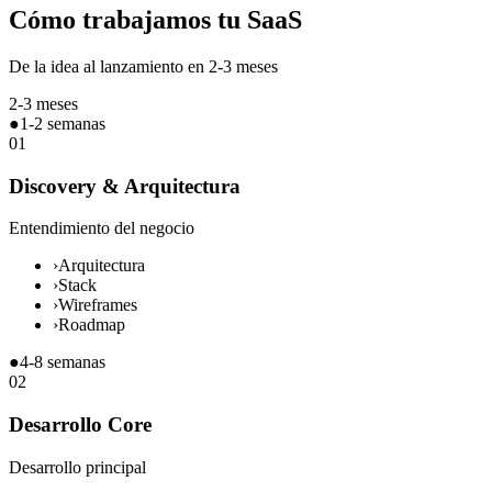
Cómo trabajamos tu SaaS
De la idea al lanzamiento en 2-3 meses
2-3 meses
●
1-2 semanas
01
Discovery & Arquitectura
Entendimiento del negocio
›
Arquitectura
›
Stack
›
Wireframes
›
Roadmap
●
4-8 semanas
02
Desarrollo Core
Desarrollo principal