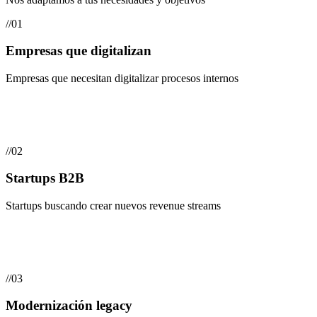
//
01
Empresas que digitalizan
Empresas que necesitan digitalizar procesos internos
//
02
Startups B2B
Startups buscando crear nuevos revenue streams
//
03
Modernización legacy